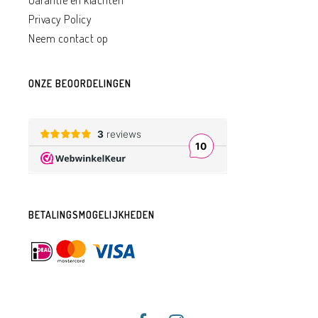
Garantie en klachten
Privacy Policy
Neem contact op
ONZE BEOORDELINGEN
BETALINGSMOGELIJKHEDEN