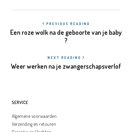
PREVIOUS READING
Een roze wolk na de geboorte van je baby
?
NEXT READING
Weer werken na je zwangerschapsverlof
SERVICE
Algemene voorwaarden
Verzending en retouren