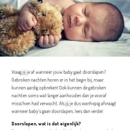
Vraag jij je af wanneer jouw baby gaat doorslapen?
Gebroken nachten horen er in het begin bij, maar
kunnen aardig opbreken! Ook kunnen de gebroken
nachten soms wat langer aanhouden dan je vooraf
misschien had verwacht. Als jij je dus wanhopig afvraagt
wanneer baby’s gaan doorslapen, lees dan verder.
Doorslapen, wat is dat eigenlijk?