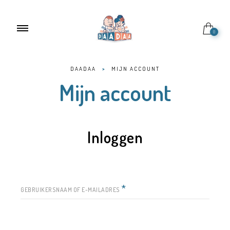
0
DAADAA
>
MIJN ACCOUNT
Mijn account
Inloggen
*
GEBRUIKERSNAAM OF E-MAILADRES