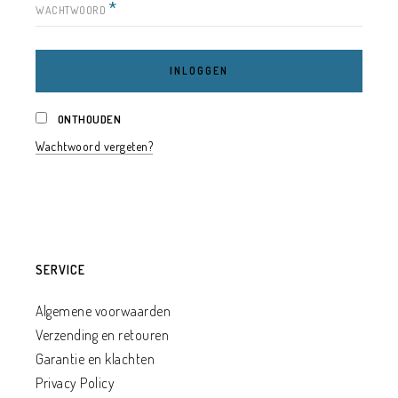
*
WACHTWOORD
INLOGGEN
ONTHOUDEN
Wachtwoord vergeten?
SERVICE
Algemene voorwaarden
Verzending en retouren
Garantie en klachten
Privacy Policy