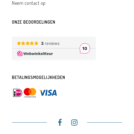
Neem contact op
ONZE BEOORDELINGEN
BETALINGSMOGELIJKHEDEN