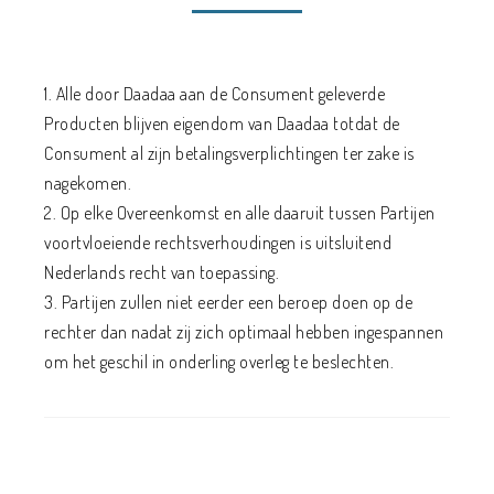
1. Alle door Daadaa aan de Consument geleverde
Producten blijven eigendom van Daadaa totdat de
Consument al zijn betalingsverplichtingen ter zake is
nagekomen.
2. Op elke Overeenkomst en alle daaruit tussen Partijen
voortvloeiende rechtsverhoudingen is uitsluitend
Nederlands recht van toepassing.
3. Partijen zullen niet eerder een beroep doen op de
rechter dan nadat zij zich optimaal hebben ingespannen
om het geschil in onderling overleg te beslechten.