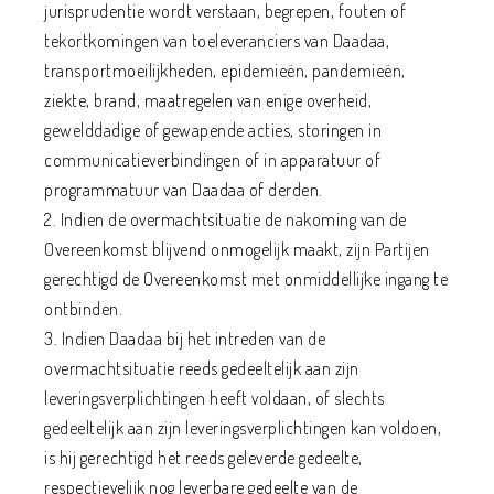
jurisprudentie wordt verstaan, begrepen, fouten of
tekortkomingen van toeleveranciers van Daadaa,
transportmoeilijkheden, epidemieën, pandemieën,
ziekte, brand, maatregelen van enige overheid,
gewelddadige of gewapende acties, storingen in
communicatieverbindingen of in apparatuur of
programmatuur van Daadaa of derden.
2. Indien de overmachtsituatie de nakoming van de
Overeenkomst blijvend onmogelijk maakt, zijn Partijen
gerechtigd de Overeenkomst met onmiddellijke ingang te
ontbinden.
3. Indien Daadaa bij het intreden van de
overmachtsituatie reeds gedeeltelijk aan zijn
leveringsverplichtingen heeft voldaan, of slechts
gedeeltelijk aan zijn leveringsverplichtingen kan voldoen,
is hij gerechtigd het reeds geleverde gedeelte,
respectievelijk nog leverbare gedeelte van de