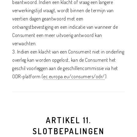
beantwoord. Indien een klacht of vraag een langere
verwerkingstijd vraagt, wordt binnen de termijn van
veertien dagen geantwoord met een
ontvangstbevestiging en een indicatie van wanneer de
Consument een meer uitvoerig antwoord kan
verwachten.
3. Indien een klacht van een Consument niet in onderling
overleg kan worden opgelost, kan de Consument het
geschil voorleggen aan de geschillencommissie via het
ODR-platform (
ec.europa.eu/consumers/odr/
).
ARTIKEL 11.
SLOTBEPALINGEN