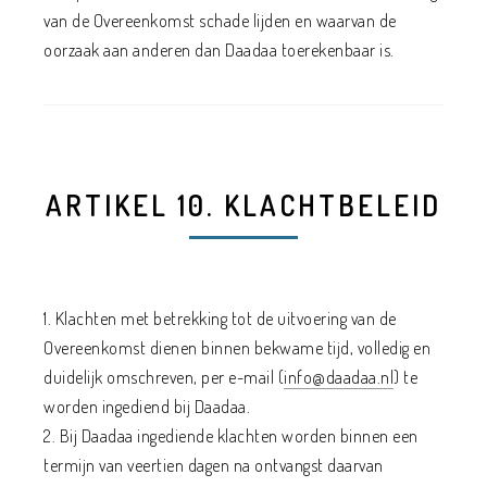
van de Overeenkomst schade lijden en waarvan de
oorzaak aan anderen dan Daadaa toerekenbaar is.
ARTIKEL 10. KLACHTBELEID
1. Klachten met betrekking tot de uitvoering van de
Overeenkomst dienen binnen bekwame tijd, volledig en
duidelijk omschreven, per e-mail (
info@daadaa.nl
) te
worden ingediend bij Daadaa.
2. Bij Daadaa ingediende klachten worden binnen een
termijn van veertien dagen na ontvangst daarvan