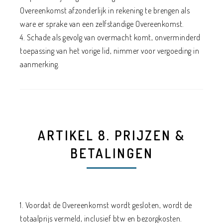
Overeenkomst afzonderlijk in rekening te brengen als
ware er sprake van een zelfstandige Overeenkomst.
4. Schade als gevolg van overmacht komt, onverminderd
toepassing van het vorige lid, nimmer voor vergoeding in
aanmerking.
ARTIKEL 8. PRIJZEN &
BETALINGEN
1. Voordat de Overeenkomst wordt gesloten, wordt de
totaalprijs vermeld, inclusief btw en bezorgkosten.