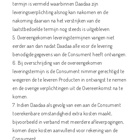
termijn is vermeld waarbinnen Daadaa zijn
leveringsverplichting alsnog kan nakomen en de
nakoming daarvan na het verstrijken van de
laatstbedoelde termijn nog steeds is uitgebleven.
5. Overeengekomen leveringstermijnen vangen niet
eerder aan dan nadat Daadaa alle voor de levering
benodigde gegevens van de Consument heeft ontvangen.
6. Bij overschrijding van de overeengekomen
leveringstermijn is de Consument nimmer gerechtigd te
weigeren de te leveren Producten in ontvangst te nemen
en de overige verplichtingen uit de Overeenkomst na te
komen.
7. Indien Daadaa als gevolg van een aan de Consument
toerekenbare omstandigheid extra kosten maakt,
bijvoorbeeld in verband met meerdere afleverpogingen,
komen deze kosten aanvullend voor rekening van de
Consument.