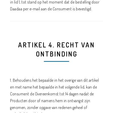
in lid 1, tot stand op het moment dat de bestelling door
Daadaa per e-mail aan de Consument is bevestigd.
ARTIKEL 4. RECHT VAN
ONTBINDING
1. Behoudens het bepaalde in het overige van dit artikel
en met name het bepaalde in het volgende lid, kan de
Consument de Overeenkomst tot 14 dagen nadat de
Producten door of namens hem in ontvangst zijn
genomen, zonder opgave van redenen geheel of