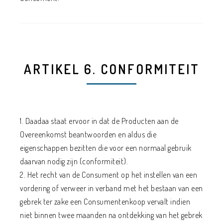
ARTIKEL 6. CONFORMITEIT
1. Daadaa staat ervoor in dat de Producten aan de
Overeenkomst beantwoorden en aldus die
eigenschappen bezitten die voor een normaal gebruik
daarvan nodig zijn (conformiteit).
2. Het recht van de Consument op het instellen van een
vordering of verweer in verband met het bestaan van een
gebrek ter zake een Consumentenkoop vervalt indien
niet binnen twee maanden na ontdekking van het gebrek