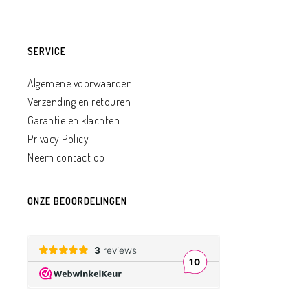
SERVICE
Algemene voorwaarden
Verzending en retouren
Garantie en klachten
Privacy Policy
Neem contact op
ONZE BEOORDELINGEN