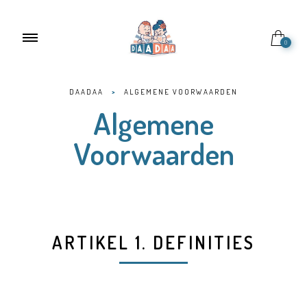
0
DAADAA
>
ALGEMENE VOORWAARDEN
Algemene
Voorwaarden
ARTIKEL 1. DEFINITIES