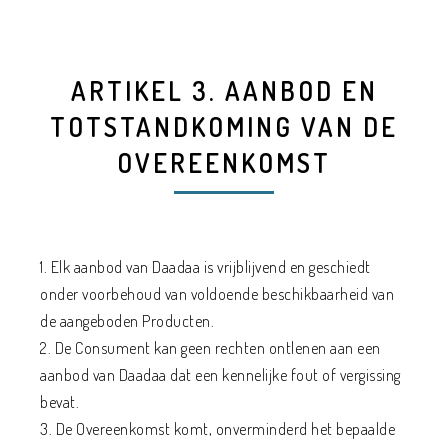
ARTIKEL 3. AANBOD EN
TOTSTANDKOMING VAN DE
OVEREENKOMST
1. Elk aanbod van Daadaa is vrijblijvend en geschiedt
onder voorbehoud van voldoende beschikbaarheid van
de aangeboden Producten.
2. De Consument kan geen rechten ontlenen aan een
aanbod van Daadaa dat een kennelijke fout of vergissing
bevat.
3. De Overeenkomst komt, onverminderd het bepaalde