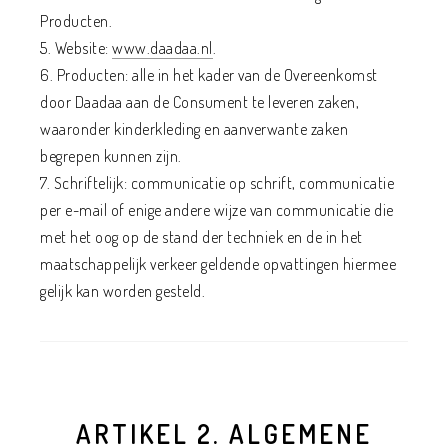
Producten.
5. Website:
www.daadaa.nl
.
6. Producten: alle in het kader van de Overeenkomst
door Daadaa aan de Consument te leveren zaken,
waaronder kinderkleding en aanverwante zaken
begrepen kunnen zijn.
7. Schriftelijk: communicatie op schrift, communicatie
per e-mail of enige andere wijze van communicatie die
met het oog op de stand der techniek en de in het
maatschappelijk verkeer geldende opvattingen hiermee
gelijk kan worden gesteld.
ARTIKEL 2. ALGEMENE