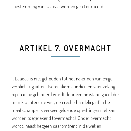
toestemming van Daadaa worden geretourneerd.
ARTIKEL 7. OVERMACHT
1. Daadaa is niet gehouden tot het nakomen van enige
verplichting uit de Overeenkomst indien en voor zolang
hij daartoe gehinderd wordt door een omstandigheid die
hem krachtens de wet, een rechtshandeling of in het
maatschappelijk verkeer geldende opvattingen niet kan
worden toegerekend (overmacht). Onder overmacht
wordt, naast hetgeen daaromtrent in de wet en