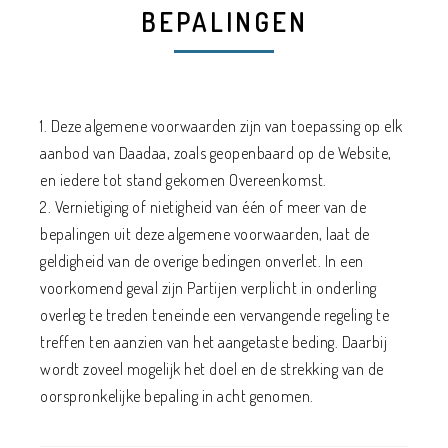
BEPALINGEN
1. Deze algemene voorwaarden zijn van toepassing op elk
aanbod van Daadaa, zoals geopenbaard op de Website,
en iedere tot stand gekomen Overeenkomst.
2. Vernietiging of nietigheid van één of meer van de
bepalingen uit deze algemene voorwaarden, laat de
geldigheid van de overige bedingen onverlet. In een
voorkomend geval zijn Partijen verplicht in onderling
overleg te treden teneinde een vervangende regeling te
treffen ten aanzien van het aangetaste beding. Daarbij
wordt zoveel mogelijk het doel en de strekking van de
oorspronkelijke bepaling in acht genomen.