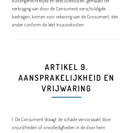
buitengerechtelijke en executiekosten, gemaakt ter
verkrijging van door de Consument verschuldigde
bedragen, komen voor rekening van de Consument, één
ander conform de Wet Incassokosten.
ARTIKEL 9.
AANSPRAKELIJKHEID EN
VRIJWARING
1. De Consument draagt de schade veroorzaakt door
onjuistheden of onvolledigheden in de door hem