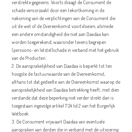
verstrekte gegevens. Voorts draagt de Consument de
schade veroorzaakt door een tekortkoming in de
nakoming van de verplichtingen van de Consument die
uit de wet of de Overeenkomst voortvloeien, alsmede
een andere omstandigheid die niet aan Daadaa kan
worden toegerekend, waaronder tevens begrepen
(persoons- en letstel)schade in verband met het gebruik
van de Producten.
2. De aansprakelijkheid van Daadaa is beperkt tot ten
hoogste de factuurwaarde van de Overeenkomst,
althans tot dat gedeelte van de Overeenkomst waarop de
aansprakelijkheid van Daadaa betrekking heeft, met dien
verstande dat deze beperking niet verder strekt dan is
toegestaan ingevolge artikel 7:24 lid 2 van het Burgerlijk
Wetboek.
3. De Consument vrijwaart Daadaa van eventuele
aanspraken van derden die in verband met de uitvoering