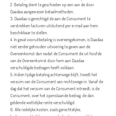
2. Betaling dient te geschieden op een van de door
Daadaa aangewezen betaalmethoden.
3. Daadaa is gerechtigd de aan de Consument te
verstrekken facturen uitsluitend per e-mail aan hem
beschikbaar te stellen.
4. In geval vooruitbetaling is overeengekomen, is Daadaa
niet eerder gehouden uitvoering te geven aan de
Overeenkomst dan nadat de Consument de uit hoofde
van de Overeenkomst door hem aan Daadaa
verschuldigde bedragen heeft voldaan.
5. Indien tijdige betaling achterwege blijft, treedt het
verzuim van de Consument van rechtswege in. Vanaf de
dag dat het verzuim van de Consument intreedt, is de
Consument, over het openstaande bedrag, de dan
geldende wettelijke rente verschuldigd.
6. Alle redelijke kosten, zoals gerechtelijke,