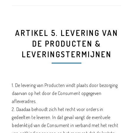
ARTIKEL 5. LEVERING VAN
DE PRODUCTEN &
LEVERINGSTERMIJNEN
1. De levering van Producten vindt plaats door bezorging
daarvan op het door de Consument opgegeven
afleveradres.
2. Daadaa behoudt zich het recht voor orders in
gedeelten te leveren. In dat geval vangt de eventuele
bedenktijd van de Consument in verband met het recht